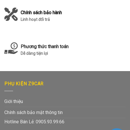
Chính sách bảo hành
Linh hoạt đổi trả
Phương thức thanh toán
Dễ dàng tiện lợi
PHỤ KIỆN Z9CAR
Giới thiệu
Chính sách bảo mật thông tin
Hotline Bán Lẻ: 0905.93.99.66