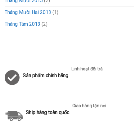
Tháng Mười 2015
(2)
Tháng Mười Hai 2013
(1)
Tháng Tám 2013
(2)
Linh hoạt đổi trả
Sản phẩm chính hãng
Giao hàng tận nơi
Ship hàng toàn quốc