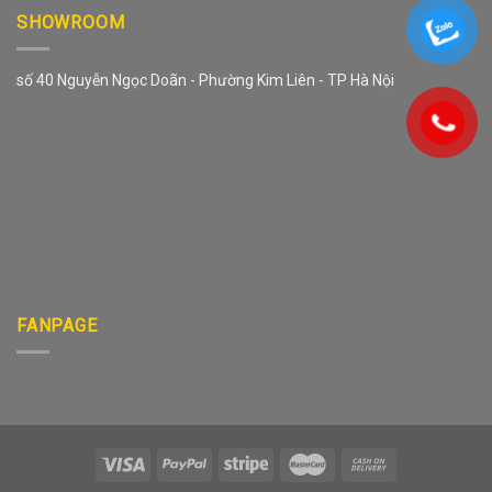
SHOWROOM
số 40 Nguyễn Ngọc Doãn - Phường Kim Liên - TP Hà Nội
FANPAGE