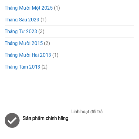
Tháng Mười Một 2025
(1)
Tháng Sáu 2023
(1)
Tháng Tư 2023
(3)
Tháng Mười 2015
(2)
Tháng Mười Hai 2013
(1)
Tháng Tám 2013
(2)
Linh hoạt đổi trả
Sản phẩm chính hãng