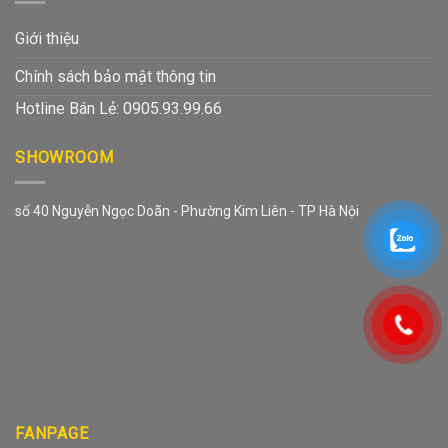
Giới thiệu
Chính sách bảo mật thông tin
Hotline Bán Lẻ: 0905.93.99.66
SHOWROOM
số 40 Nguyễn Ngọc Doãn - Phường Kim Liên - TP Hà Nội
FANPAGE