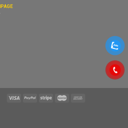
NPAGE