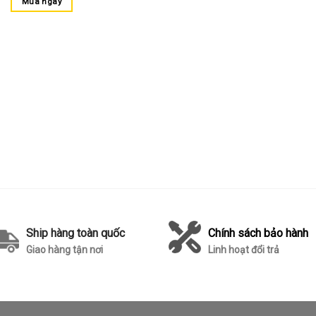
Mua ngay
Ship hàng toàn quốc
Chính sách bảo hành
Giao hàng tận nơi
Linh hoạt đổi trả