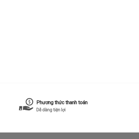
Phương thức thanh toán
Dễ dàng tiện lợi