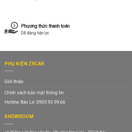
Phương thức thanh toán
Dễ dàng tiện lợi
PHỤ KIỆN Z9CAR
Giới thiệu
Chính sách bảo mật thông tin
Hotline Bán Lẻ: 0905.93.99.66
SHOWROOM