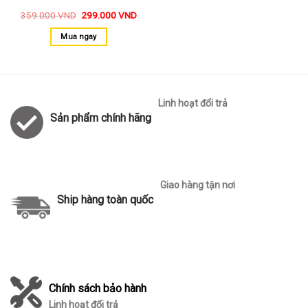
359.000
VND
299.000
VND
Mua ngay
Linh hoạt đổi trả
Sản phẩm chính hãng
Giao hàng tận nơi
Ship hàng toàn quốc
Chính sách bảo hành
Linh hoạt đổi trả