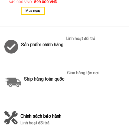
649.000
VND
599.000
VND
Mua ngay
Linh hoạt đổi trả
Sản phẩm chính hãng
Giao hàng tận nơi
Ship hàng toàn quốc
Chính sách bảo hành
Linh hoạt đổi trả