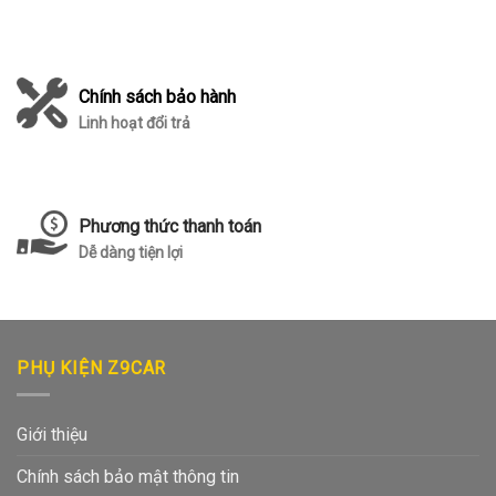
Chính sách bảo hành
Linh hoạt đổi trả
Phương thức thanh toán
Dễ dàng tiện lợi
PHỤ KIỆN Z9CAR
Giới thiệu
Chính sách bảo mật thông tin