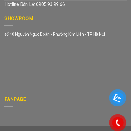
Hotline Bán Lẻ: 0905.93.99.66
SHOWROOM
số 40 Nguyễn Ngọc Doãn - Phường Kim Liên - TP Hà Nội
FANPAGE