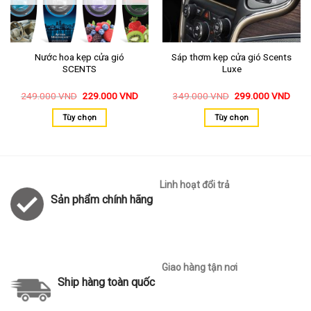
Nước hoa kẹp cửa gió
Sáp thơm kẹp cửa gió Scents
SCENTS
Luxe
249.000
VND
229.000
VND
349.000
VND
299.000
VND
Tùy chọn
Tùy chọn
Linh hoạt đổi trả
Sản phẩm chính hãng
Giao hàng tận nơi
Ship hàng toàn quốc