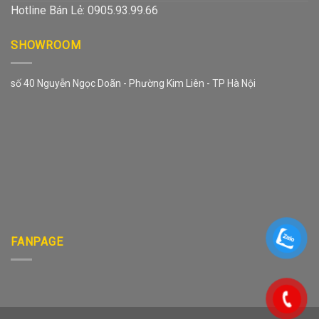
Hotline Bán Lẻ: 0905.93.99.66
SHOWROOM
số 40 Nguyễn Ngọc Doãn - Phường Kim Liên - TP Hà Nội
FANPAGE