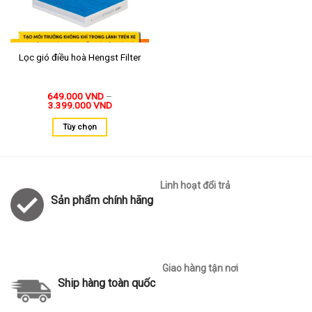
Lọc gió điều hoà Hengst Filter
649.000
VND
–
3.399.000
VND
Tùy chọn
Linh hoạt đổi trả
Sản phẩm chính hãng
Giao hàng tận nơi
Ship hàng toàn quốc