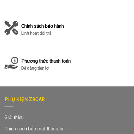
Chính sách bảo hành
Linh hoạt đổi trả
Phương thức thanh toán
Dễ dàng tiện lợi
PHỤ KIỆN Z9CAR
Giới thiệu
Chính sách bảo mật thông tin