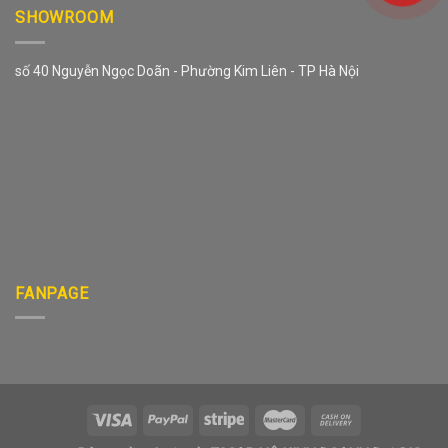
SHOWROOM
số 40 Nguyễn Ngọc Doãn - Phường Kim Liên - TP Hà Nội
FANPAGE