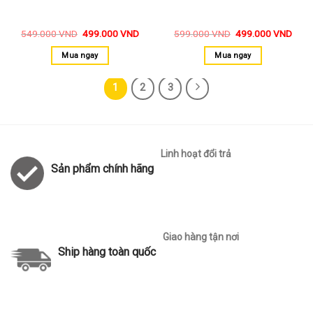
549.000
VND
499.000
VND
599.000
VND
499.000
VND
Mua ngay
Mua ngay
1
2
3
Linh hoạt đổi trả
Sản phẩm chính hãng
Giao hàng tận nơi
Ship hàng toàn quốc