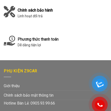
Chính sách bảo hành
Linh hoạt đổi trả
Phương thức thanh toán
Dễ dàng tiện lợi
PHỤ KIỆN Z9CAR
Giới thiệu
Chính sách bảo mật thông tin
Hotline Bán Lẻ: 0905.93.99.66