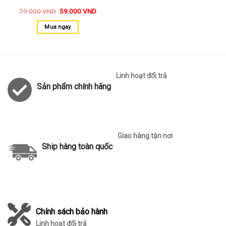
79.000
VND
59.000
VND
Mua ngay
Linh hoạt đổi trả
Sản phẩm chính hãng
Giao hàng tận nơi
Ship hàng toàn quốc
Chính sách bảo hành
Linh hoạt đổi trả