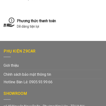
Phương thức thanh toán
Dễ dàng tiện lợi
PHỤ KIỆN Z9CAR
Giới thiệu
Chính sách bảo mật thông tin
Hotline Bán Lẻ: 0905.93.99.66
SHOWROOM