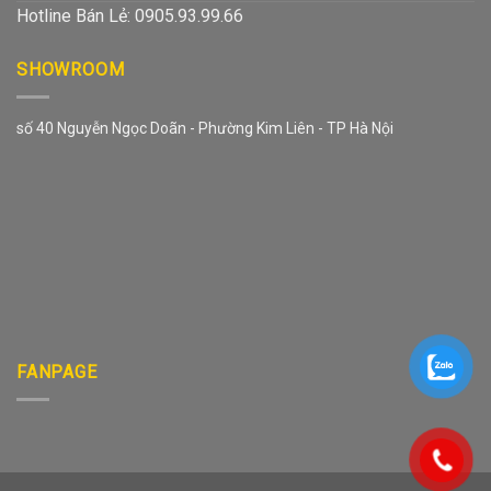
Hotline Bán Lẻ: 0905.93.99.66
SHOWROOM
số 40 Nguyễn Ngọc Doãn - Phường Kim Liên - TP Hà Nội
FANPAGE