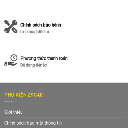
Chính sách bảo hành
Linh hoạt đổi trả
Phương thức thanh toán
Dễ dàng tiện lợi
PHỤ KIỆN Z9CAR
Giới thiệu
Chính sách bảo mật thông tin