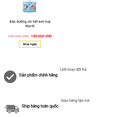
Bảo dưỡng chi tiết kim loại
Wurth
240.000
VND
199.000
VND
Mua ngay
Linh hoạt đổi trả
Sản phẩm chính hãng
Giao hàng tận nơi
Ship hàng toàn quốc