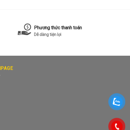
Phương thức thanh toán
Dễ dàng tiện lợi
NPAGE