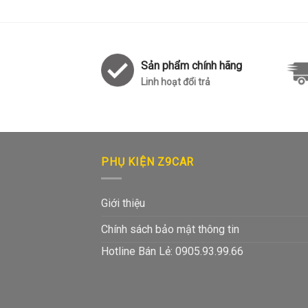
Sản phẩm chính hãng
Linh hoạt đổi trả
PHỤ KIỆN Z9CAR
Giới thiệu
Chính sách bảo mật thông tin
Hotline Bán Lẻ: 0905.93.99.66