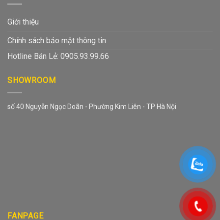
Giới thiệu
Chính sách bảo mật thông tin
Hotline Bán Lẻ: 0905.93.99.66
SHOWROOM
số 40 Nguyễn Ngọc Doãn - Phường Kim Liên - TP Hà Nội
FANPAGE