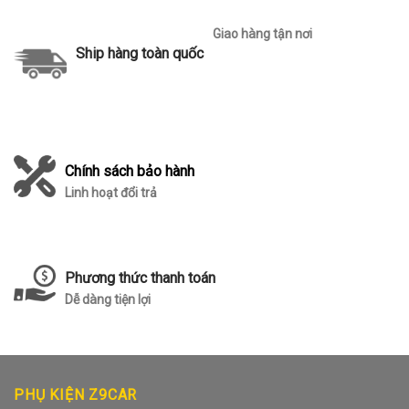
Giao hàng tận nơi
Ship hàng toàn quốc
Chính sách bảo hành
Linh hoạt đổi trả
Phương thức thanh toán
Dễ dàng tiện lợi
PHỤ KIỆN Z9CAR