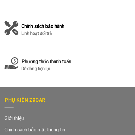
Chính sách bảo hành
Linh hoạt đổi trả
Phương thức thanh toán
Dễ dàng tiện lợi
PHỤ KIỆN Z9CAR
Giới thiệu
Chính sách bảo mật thông tin