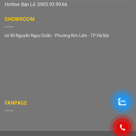
Hotline Bán Lẻ: 0905.93.99.66
SHOWROOM
số 40 Nguyễn Ngọc Doãn - Phường Kim Liên - TP Hà Nội
FANPAGE