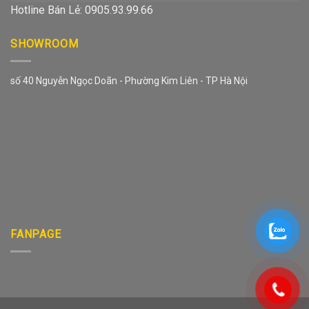
Hotline Bán Lẻ: 0905.93.99.66
SHOWROOM
số 40 Nguyễn Ngọc Doãn - Phường Kim Liên - TP Hà Nội
FANPAGE