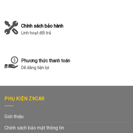
Chính sách bảo hành
Linh hoạt đổi trả
Phương thức thanh toán
Dễ dàng tiện lợi
PHỤ KIỆN Z9CAR
Giới thiệu
Chính sách bảo mật thông tin