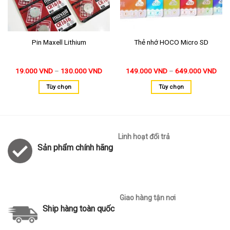
Pin Maxell Lithium
Thẻ nhớ HOCO Micro SD
19.000
VND
–
130.000
VND
149.000
VND
–
649.000
VND
Tùy chọn
Tùy chọn
Linh hoạt đổi trả
Sản phẩm chính hãng
Giao hàng tận nơi
Ship hàng toàn quốc