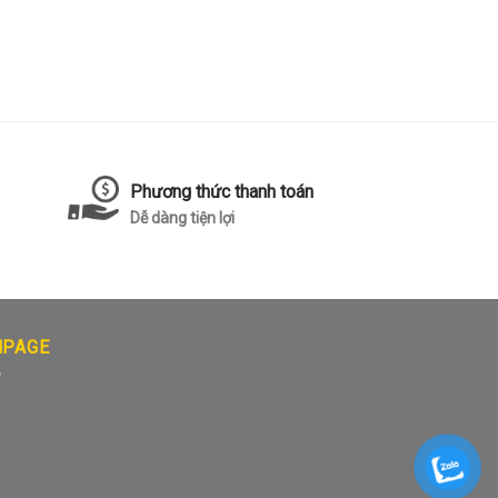
Phương thức thanh toán
Dễ dàng tiện lợi
NPAGE