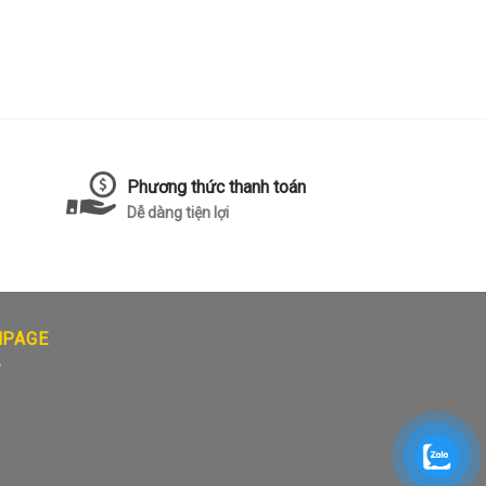
Phương thức thanh toán
Dễ dàng tiện lợi
NPAGE