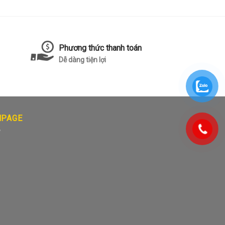
Phương thức thanh toán
Dễ dàng tiện lợi
NPAGE