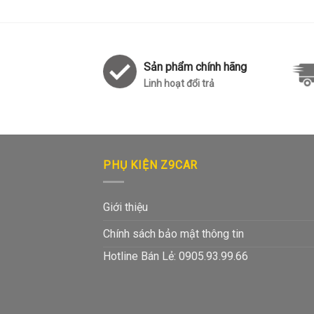
Sản phẩm chính hãng
Linh hoạt đổi trả
PHỤ KIỆN Z9CAR
Giới thiệu
Chính sách bảo mật thông tin
Hotline Bán Lẻ: 0905.93.99.66