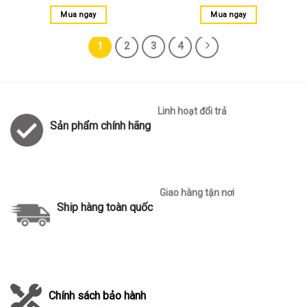
Mua ngay
Mua ngay
1
2
3
4
Linh hoạt đổi trả
Sản phẩm chính hãng
Giao hàng tận nơi
Ship hàng toàn quốc
Chính sách bảo hành