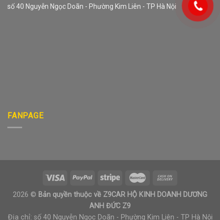
số 40 Nguyễn Ngọc Doãn - Phường Kim Liên - TP Hà Nội
FANPAGE
2026 ©
Bản quyền thuộc về Z9CAR HỘ KINH DOANH DƯƠNG
ANH ĐỨC Z9
Địa chỉ: số 40 Nguyễn Ngọc Doãn - Phường Kim Liên - TP Hà Nội