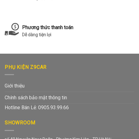
Phương thức thanh toán
Dễ dàng tiện lợi
PHỤ KIỆN Z9CAR
Giới thiệu
Chính sách bảo mật thông tin
Hotline Bán Lẻ: 0905.93.99.66
SHOWROOM