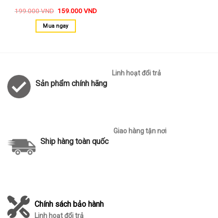
199.000
VND
159.000
VND
Mua ngay
Linh hoạt đổi trả
Sản phẩm chính hãng
Giao hàng tận nơi
Ship hàng toàn quốc
Chính sách bảo hành
Linh hoạt đổi trả