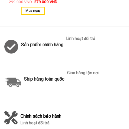
299.000
VND
279.000
VND
Mua ngay
Linh hoạt đổi trả
Sản phẩm chính hãng
Giao hàng tận nơi
Ship hàng toàn quốc
Chính sách bảo hành
Linh hoạt đổi trả