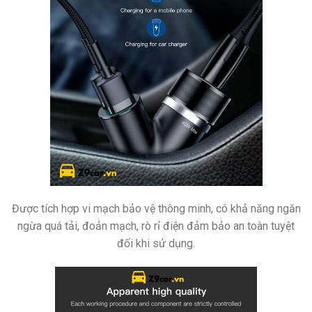
Được tích hợp vi mạch bảo vệ thông minh, có khả năng ngăn
ngừa quá tải, đoản mạch, rò rỉ điện đảm bảo an toàn tuyệt
đối khi sử dụng.