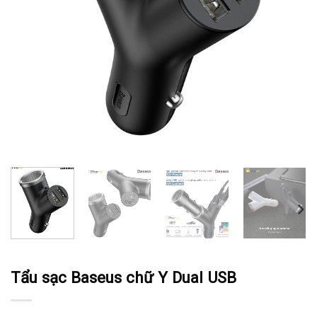
Tẩu sạc Baseus chữ Y Dual USB