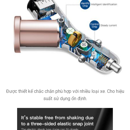
Được thiết kế chắc chắn phù hợp với nhiều loại xe. Cho hiệu
suất sử dụng ổn định.