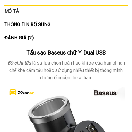
MÔ TẢ
THÔNG TIN BỔ SUNG
ĐÁNH GIÁ (2)
Tẩu sạc Baseus chữ Y Dual USB
Bộ chia tẩu
là sự lựa chọn hoàn hảo khi xe của bạn bị hạn
chế khe cắm tẩu hoặc sử dụng nhiều thiết bị thông minh
nhưng ổ nguồn thì có hạn.