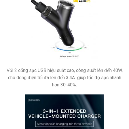
Với 2 cổng sạc USB hiệu suất cao, công suất lên đến 40W,
cho dòng điện tối đa lên đến 3.4A giúp tốc độ sạc nhanh
hơn 30-40%.