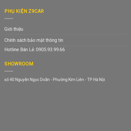
PHỤ KIỆN Z9CAR
Giới thiệu
Chính sách bảo mật thông tin
Hotline Bán Lẻ: 0905.93.99.66
SHOWROOM
số 40 Nguyễn Ngọc Doãn - Phường Kim Liên - TP Hà Nội