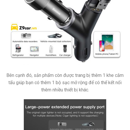
Bên cạnh đó, sản phẩm còn được trang bị thêm 1 khe cắm
tẩu giúp bạn có thêm 1 bộ sạc mở rộng để có thể kết nối
thêm nhiều thiết bị khác.