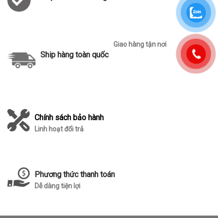
Giao hàng tận nơi
Ship hàng toàn quốc
Chính sách bảo hành
Linh hoạt đổi trả
Phương thức thanh toán
Dễ dàng tiện lợi