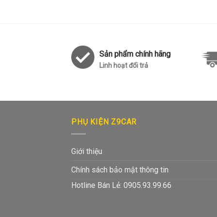
Sản phẩm chính hãng
Linh hoạt đổi trả
PHỤ KIỆN Z9CAR
Giới thiệu
Chính sách bảo mật thông tin
Hotline Bán Lẻ: 0905.93.99.66