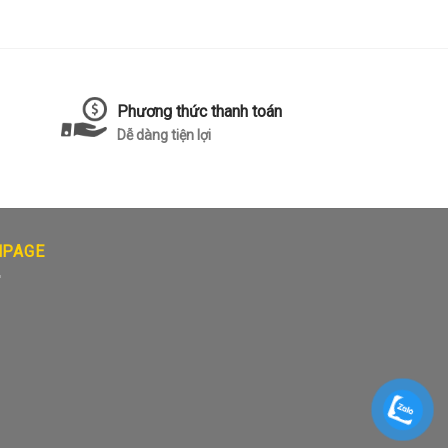
Phương thức thanh toán
Dễ dàng tiện lợi
NPAGE