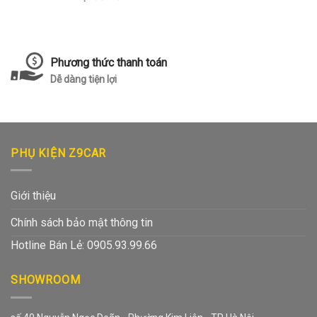
Phương thức thanh toán
Dễ dàng tiện lợi
PHỤ KIỆN Z9CAR
Giới thiệu
Chính sách bảo mật thông tin
Hotline Bán Lẻ: 0905.93.99.66
SHOWROOM