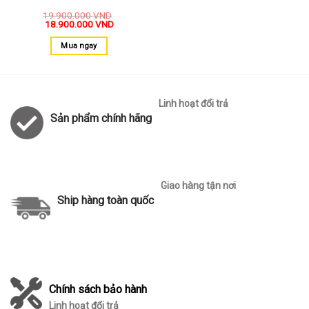
19.900.000
VND
18.900.000
VND
Mua ngay
Linh hoạt đổi trả
Sản phẩm chính hãng
Giao hàng tận nơi
Ship hàng toàn quốc
Chính sách bảo hành
Linh hoạt đổi trả