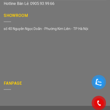
Hotline Bán Lẻ: 0905.93.99.66
SHOWROOM
số 40 Nguyễn Ngọc Doãn - Phường Kim Liên - TP Hà Nội
FANPAGE