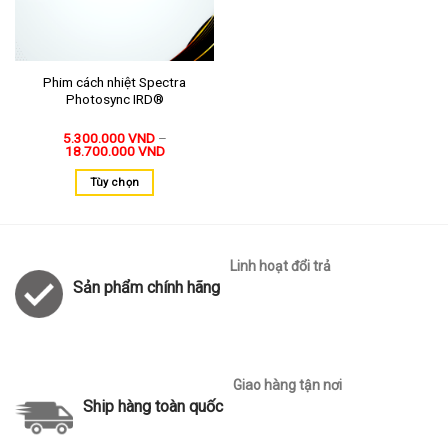
Phim cách nhiệt Spectra
Photosync IRD®
5.300.000
VND
–
18.700.000
VND
Tùy chọn
Linh hoạt đổi trả
Sản phẩm chính hãng
Giao hàng tận nơi
Ship hàng toàn quốc