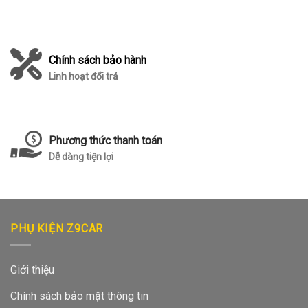
Chính sách bảo hành
Linh hoạt đổi trả
Phương thức thanh toán
Dễ dàng tiện lợi
PHỤ KIỆN Z9CAR
Giới thiệu
Chính sách bảo mật thông tin