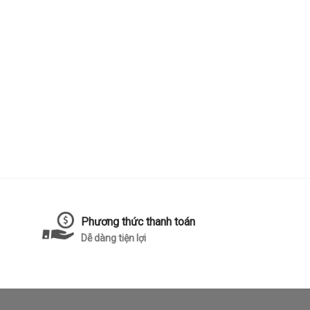
Phương thức thanh toán
Dễ dàng tiện lợi