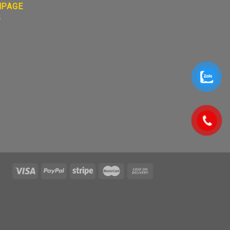
NPAGE