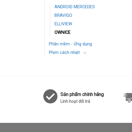
ANDROID MERCEDES
BRAVIGO
ELLIVIEW
OWNICE
Phần mềm - Ứng dụng
Phim cách nhiệt
Sản phẩm chính hãng
Linh hoạt đổi trả