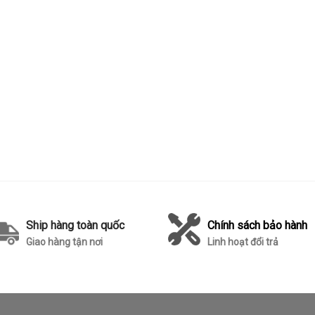
Ship hàng toàn quốc
Chính sách bảo hành
Giao hàng tận nơi
Linh hoạt đổi trả