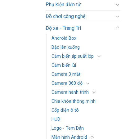
Phụ kiện điện tử
Đồ chơi công nghệ
Độ xe - Trang Trí
Android Box
Bậc lên xuống
Cảm biến áp suất lốp
Cảm biến lùi
Camera 3 mắt
Camera 360 độ
Camera hành trình
Chìa khóa thông minh
Cốp điện ô tô
HUD
Logo - Tem Dán
Màn hình Android