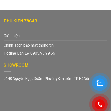
PHỤ KIỆN Z9CAR
Giới thiệu
Chính sách bảo mật thông tin
Hotline Bán Lẻ: 0905.93.99.66
SHOWROOM
số 40 Nguyễn Ngọc Doãn - Phường Kim Liên - TP Hà Nội