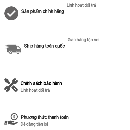
Linh hoạt đổi trả
Sản phẩm chính hãng
Giao hàng tận nơi
Ship hàng toàn quốc
Chính sách bảo hành
Linh hoạt đổi trả
Phương thức thanh toán
Dễ dàng tiện lợi