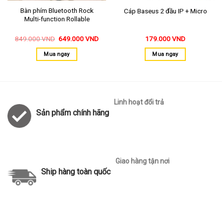
Bàn phím Bluetooth Rock
Cáp Baseus 2 đầu IP + Micro
Multi-function Rollable
849.000
VND
649.000
VND
179.000
VND
Mua ngay
Mua ngay
Linh hoạt đổi trả
Sản phẩm chính hãng
Giao hàng tận nơi
Ship hàng toàn quốc