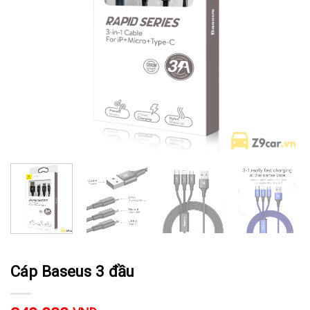
Cáp Baseus 3 đầu