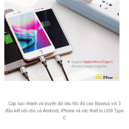
Cáp sạc nhanh và truyền dữ liệu tốc độ cao Baseus với 3
đầu kết nối cho cả Android, iPhone và các thiết bị USB Type
C