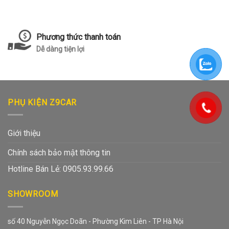
Phương thức thanh toán
Dễ dàng tiện lợi
PHỤ KIỆN Z9CAR
Giới thiệu
Chính sách bảo mật thông tin
Hotline Bán Lẻ: 0905.93.99.66
SHOWROOM
số 40 Nguyễn Ngọc Doãn - Phường Kim Liên - TP Hà Nội