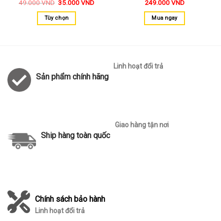
49.000
VND
35.000
VND
249.000
VND
Tùy chọn
Mua ngay
Linh hoạt đổi trả
Sản phẩm chính hãng
Giao hàng tận nơi
Ship hàng toàn quốc
Chính sách bảo hành
Linh hoạt đổi trả