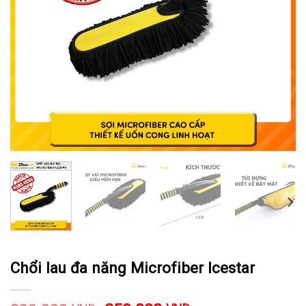
Chổi lau đa năng Microfiber Icestar