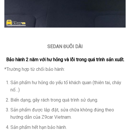
SEDAN ĐUÔI DÀI
Bảo hành 2 năm với hư hỏng và lỗi trong quá trình sản xuất.
*Trường hợp từ chối bảo hành:
Sản phẩm hư hỏng do yếu tố khách quan (thiên tai, cháy
nổ…)
Biến dạng, gãy rách trong quá trình sử dụng.
Sản phẩm được lắp đặt, sửa chữa không đúng theo
hướng dẫn của Z9car Vietnam.
Sản phẩm hết hạn bảo hành.