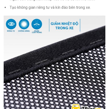
Tạo không gian riêng tư và kín đáo bên trong xe.