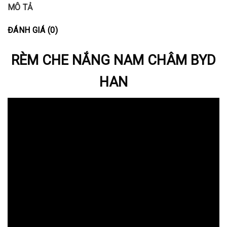
MÔ TẢ
ĐÁNH GIÁ (0)
RÈM CHE NẮNG NAM CHÂM BYD
HAN