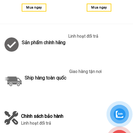
Mua ngay
Mua ngay
Linh hoạt đổi trả
Sản phẩm chính hãng
Giao hàng tận nơi
Ship hàng toàn quốc
Chính sách bảo hành
Linh hoạt đổi trả