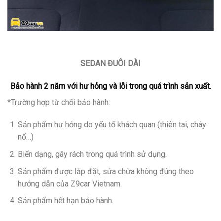
SEDAN ĐUÔI DÀI
Bảo hành 2 năm với hư hỏng và lỗi trong quá trình sản xuất.
*Trường hợp từ chối bảo hành:
Sản phẩm hư hỏng do yếu tố khách quan (thiên tai, cháy
nổ…)
Biến dạng, gãy rách trong quá trình sử dụng.
Sản phẩm được lắp đặt, sửa chữa không đúng theo
hướng dẫn của Z9car Vietnam.
Sản phẩm hết hạn bảo hành.