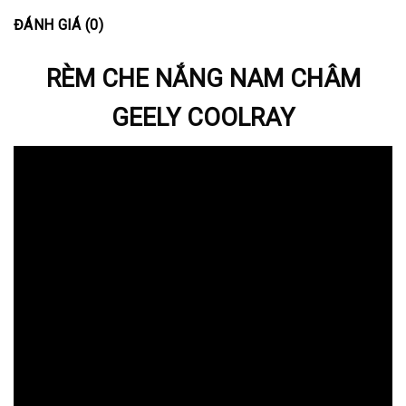
ĐÁNH GIÁ (0)
RÈM CHE NẮNG NAM CHÂM
GEELY COOLRAY