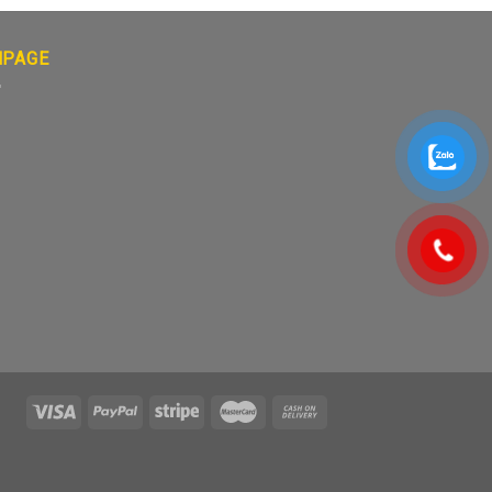
NPAGE